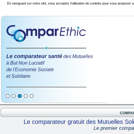
En naviguant sur notre site, vous acceptez l'utilisation de cookies pour vous proposer u
Le comparateur santé
des Mutuelles
à But Non Lucratif
de l'Economie Sociale
et Solidaire
COMPA
Le comparateur gratuit des Mutuelles Soli
Le premier compar