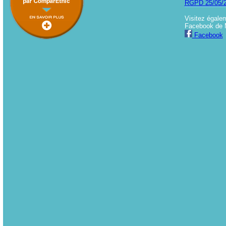
RGPD 25/05/
Visitez égale
Facebook de 
Facebook