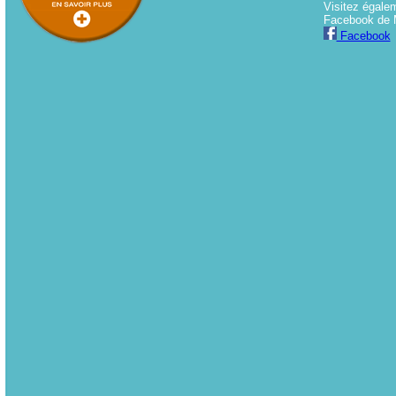
Visitez égale
Facebook de 
Facebook