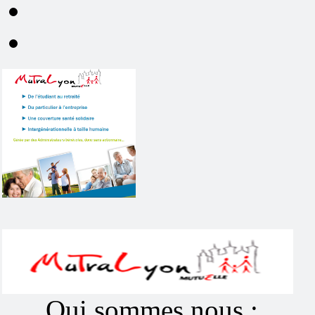
Qui sommes nous :