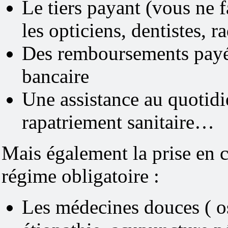
Le tiers payant (vous ne f
les opticiens, dentistes, 
Des remboursements payés
bancaire
Une assistance au quotidi
rapatriement sanitaire…
Mais également la prise en c
régime obligatoire :
Les médecines douces ( os