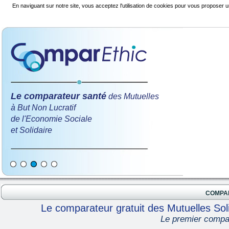
En naviguant sur notre site, vous acceptez l'utilisation de cookies pour vous proposer u
Le comparateur santé
des Mutuelles
à But Non Lucratif
de l'Economie Sociale
et Solidaire
COMPA
Le comparateur gratuit des Mutuelles Soli
Le premier compar