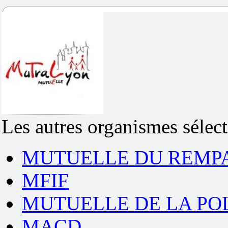
Les autres organismes séle
MUTUELLE DU REMP
MFIF
MUTUELLE DE LA PO
MACD