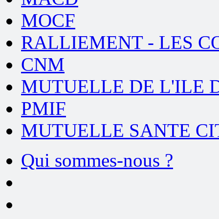
MOCF
RALLIEMENT - LES 
CNM
MUTUELLE DE L'ILE D
PMIF
MUTUELLE SANTE C
Qui sommes-nous ?