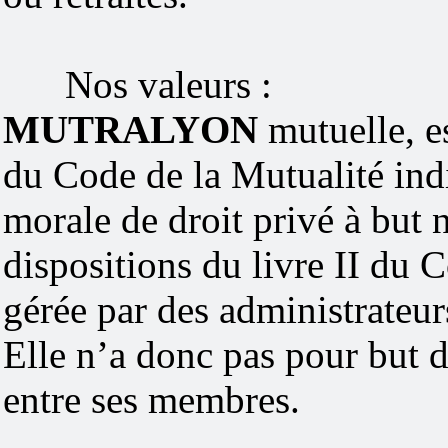
Nos valeurs :
M
UTRALYON
mutuelle, es
du Code de la Mutualité ind
morale de droit privé à but n
dispositions du livre II du C
gérée par des administrateur
Elle n’a donc pas pour but d
entre ses membres.