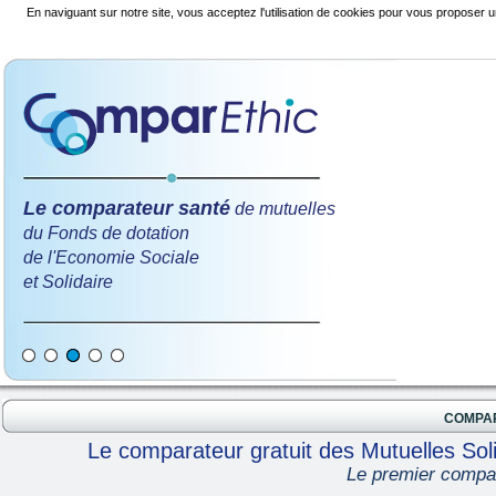
En naviguant sur notre site, vous acceptez l'utilisation de cookies pour vous proposer u
Le comparateur santé
de mutuelles
du Fonds de dotation
de l'Economie Sociale
et Solidaire
COMPA
Le comparateur gratuit des Mutuelles Soli
Le premier compar