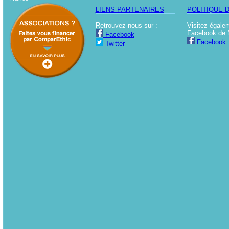
LIENS PARTENAIRES
POLITIQUE 
Retrouvez-nous sur :
Visitez égale
Facebook de 
Facebook
Facebook
Twitter