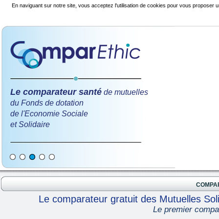
En naviguant sur notre site, vous acceptez l'utilisation de cookies pour vous proposer u
Le comparateur santé
de mutuelles
du Fonds de dotation
de l'Economie Sociale
et Solidaire
COMPA
Le comparateur gratuit des Mutuelles Soli
Le premier compar