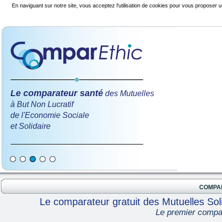
En naviguant sur notre site, vous acceptez l'utilisation de cookies pour vous proposer u
Le comparateur santé
des Mutuelles
à But Non Lucratif
de l'Economie Sociale
et Solidaire
COMPA
Le comparateur gratuit des Mutuelles Soli
Le premier compar