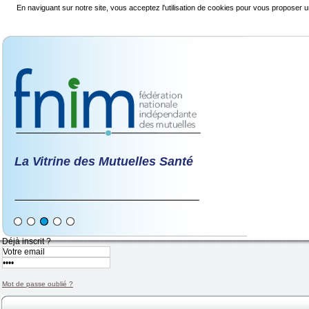
En naviguant sur notre site, vous acceptez l'utilisation de cookies pour vous proposer u
La Vitrine des Mutuelles Santé
Déjà inscrit ?
Mot de passe oublié ?