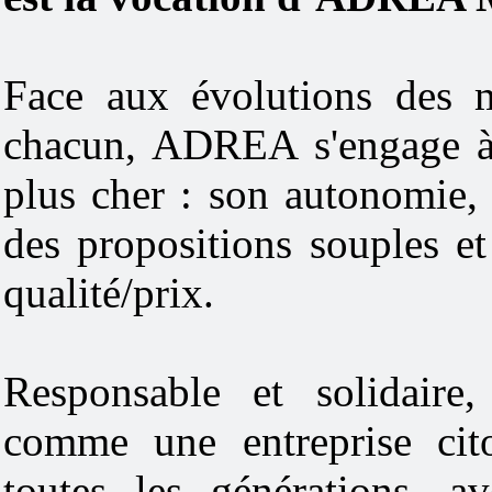
Face aux évolutions des 
chacun, ADREA s'engage à
plus cher : son autonomie,
des propositions souples e
qualité/prix.
Responsable et solidaire
comme une entreprise cito
toutes les générations, a