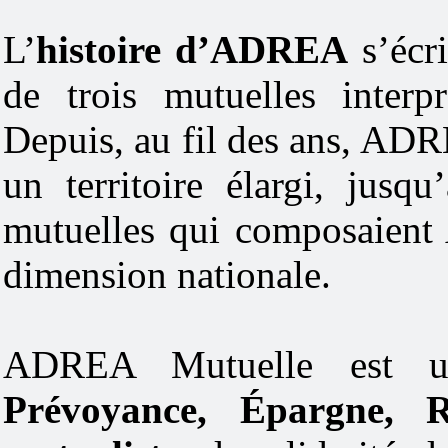
L’
histoire d’ADREA
s’écr
de trois mutuelles interp
Depuis, au fil des ans, ADR
un territoire élargi, jusq
mutuelles qui composaient
dimension nationale.
ADREA Mutuelle est u
Prévoyance, Épargne, Re