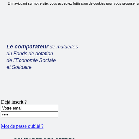
En naviguant sur notre site, vous acceptez l'utilisation de cookies pour vous proposer u
Le comparateur
de mutuelles
du Fonds de dotation
de l'Economie Sociale
et Solidaire
Déjà inscrit ?
Mot de passe oublié ?