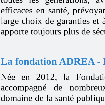
efficaces en santé, prévoya
large choix de garanties et
apporte toujours plus de sécu
La fondation ADREA - L
Née en 2012, la Fondat
accompagné de nombreux
domaine de la santé publiqu