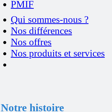
PMIF
Qui sommes-nous ?
Nos différences
Nos offres
Nos produits et services
Notre histoire