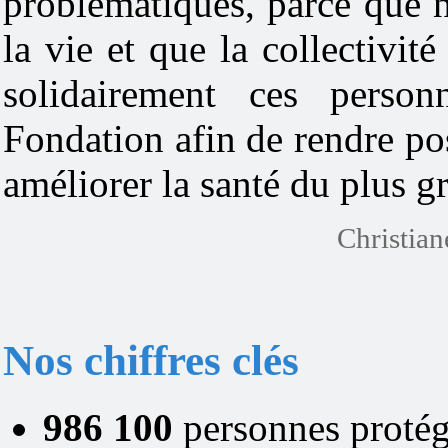
problématiques, parce que 
la vie et que la collectivit
solidairement ces pers
Fondation afin de rendre po
améliorer la santé du plus 
Christia
Nos chiffres clés
986 100
personnes proté