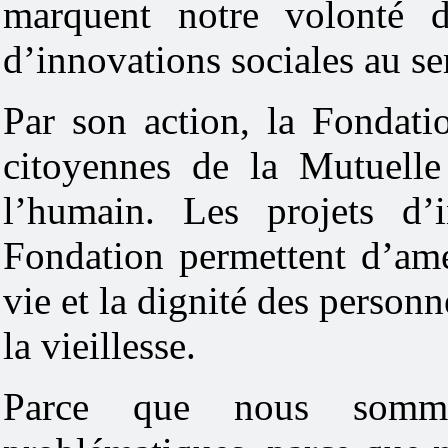
marquent notre volonté de
d’innovations sociales au se
Par son action, la Fondati
citoyennes de la Mutuell
l’humain. Les projets d’i
Fondation permettent d’amé
vie et la dignité des personn
la vieillesse.
Parce que nous somme