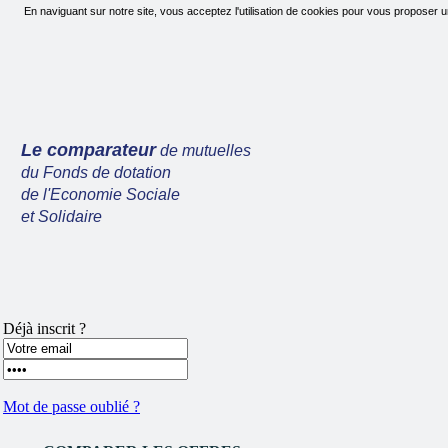
En naviguant sur notre site, vous acceptez l'utilisation de cookies pour vous proposer u
Le comparateur
de mutuelles
du Fonds de dotation
de l'Economie Sociale
et Solidaire
Déjà inscrit ?
Mot de passe oublié ?