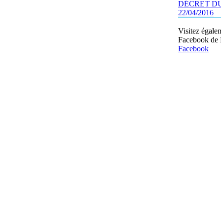
DÉCRET D
22/04/2016
Visitez égale
Facebook de
Facebook