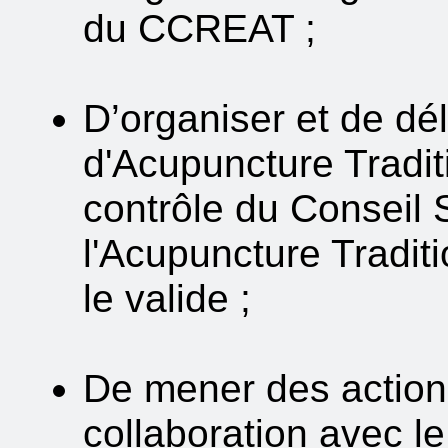
du CCREAT ;
D’organiser et de dél
d'Acupuncture Tradit
contrôle du Conseil 
l'Acupuncture Traditi
le valide ;
De mener des actions
collaboration avec l