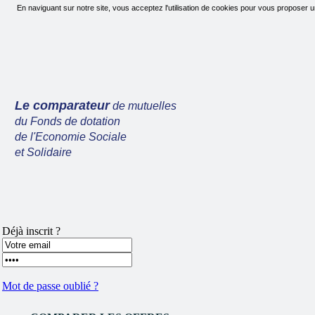
En naviguant sur notre site, vous acceptez l'utilisation de cookies pour vous proposer u
Le comparateur
de mutuelles
du Fonds de dotation
de l'Economie Sociale
et Solidaire
Déjà inscrit ?
Mot de passe oublié ?