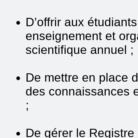
D’offrir aux étudian
enseignement et orga
scientifique annuel ;
De mettre en place d
des connaissances e
;
De gérer le Registr