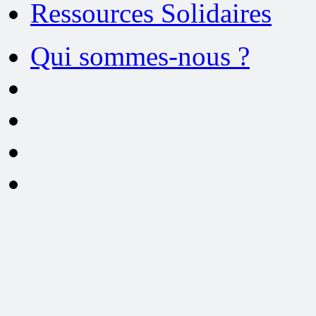
Ressources Solidaires
Qui sommes-nous ?