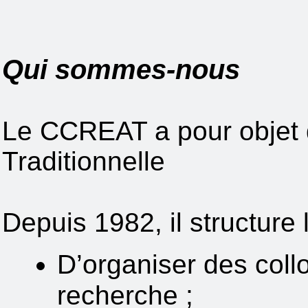
Qui sommes-nous
Le CCREAT a pour objet d
Traditionnelle
Depuis 1982, il structure 
D’organiser des coll
recherche ;