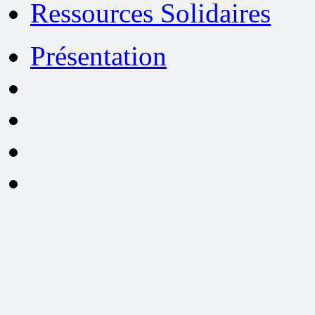
Ressources Solidaires
Présentation