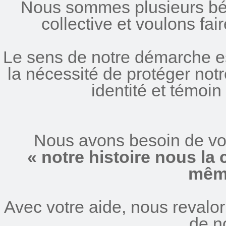
Nous sommes plusieurs bé
collective et voulons fair
Le sens de notre démarche es
la nécessité de protéger notr
identité et témoin 
Nous avons besoin de vous
« notre histoire nous l
même
Avec votre aide, nous revalori
de n