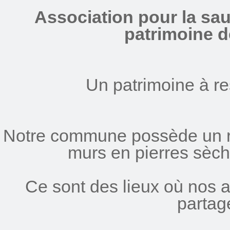
Association pour la sau
patrimoine d
Un patrimoine à re
Notre commune possède un ric
murs en pierres sèche
Ce sont des lieux où nos 
partag