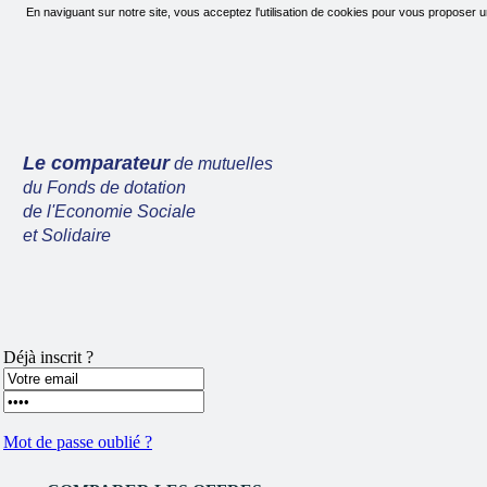
En naviguant sur notre site, vous acceptez l'utilisation de cookies pour vous proposer u
Le comparateur
de mutuelles
du Fonds de dotation
de l'Economie Sociale
et Solidaire
Déjà inscrit ?
Mot de passe oublié ?