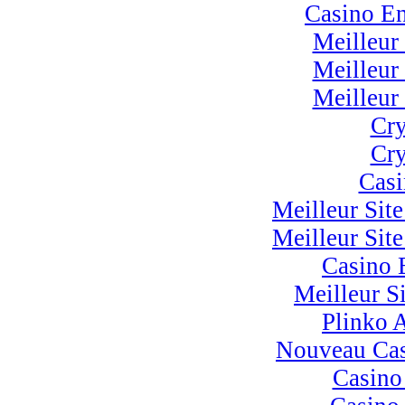
Casino En
Meilleur
Meilleur
Meilleur
Cry
Cry
Casi
Meilleur Sit
Meilleur Sit
Casino 
Meilleur Si
Plinko 
Nouveau Cas
Casino